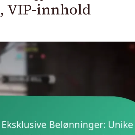
g, VIP-innhold