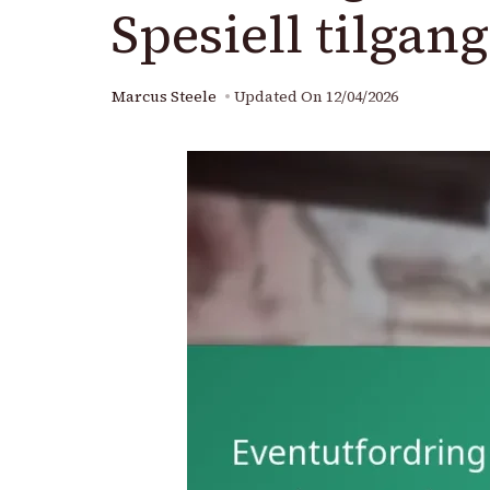
Spesiell tilgan
Marcus Steele
Updated On
12/04/2026