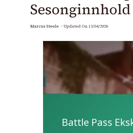
Sesonginnhold
Marcus Steele
Updated On
12/04/2026