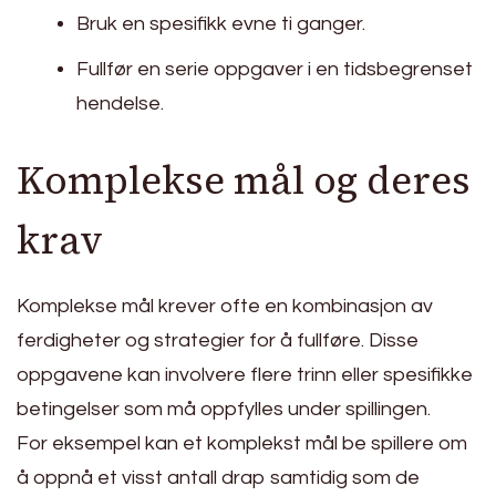
Bruk en spesifikk evne ti ganger.
Fullfør en serie oppgaver i en tidsbegrenset
hendelse.
Komplekse mål og deres
krav
Komplekse mål krever ofte en kombinasjon av
ferdigheter og strategier for å fullføre. Disse
oppgavene kan involvere flere trinn eller spesifikke
betingelser som må oppfylles under spillingen.
For eksempel kan et komplekst mål be spillere om
å oppnå et visst antall drap samtidig som de