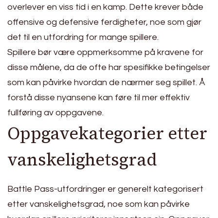
overlever en viss tid i en kamp. Dette krever både
offensive og defensive ferdigheter, noe som gjør
det til en utfordring for mange spillere.
Spillere bør være oppmerksomme på kravene for
disse målene, da de ofte har spesifikke betingelser
som kan påvirke hvordan de nærmer seg spillet. Å
forstå disse nyansene kan føre til mer effektiv
fullføring av oppgavene.
Oppgavekategorier etter
vanskelighetsgrad
Battle Pass-utfordringer er generelt kategorisert
etter vanskelighetsgrad, noe som kan påvirke