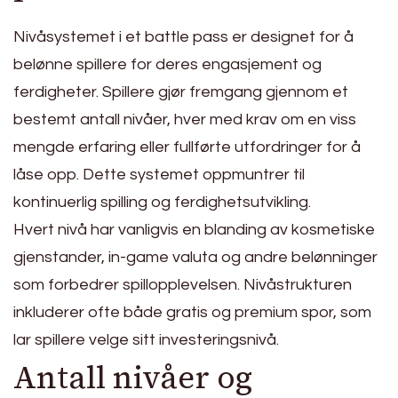
Nivåsystemet i et battle pass er designet for å
belønne spillere for deres engasjement og
ferdigheter. Spillere gjør fremgang gjennom et
bestemt antall nivåer, hver med krav om en viss
mengde erfaring eller fullførte utfordringer for å
låse opp. Dette systemet oppmuntrer til
kontinuerlig spilling og ferdighetsutvikling.
Hvert nivå har vanligvis en blanding av kosmetiske
gjenstander, in-game valuta og andre belønninger
som forbedrer spillopplevelsen. Nivåstrukturen
inkluderer ofte både gratis og premium spor, som
lar spillere velge sitt investeringsnivå.
Antall nivåer og