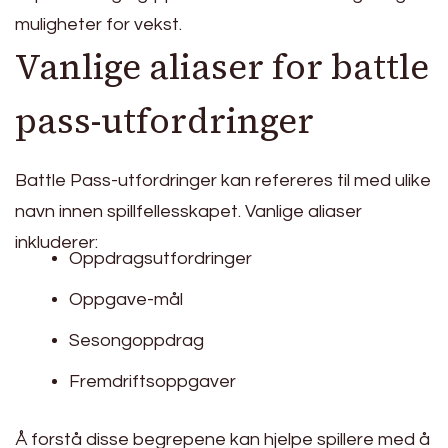
muligheter for vekst.
Vanlige aliaser for battle
pass-utfordringer
Battle Pass-utfordringer kan refereres til med ulike
navn innen spillfellesskapet. Vanlige aliaser
inkluderer:
Oppdragsutfordringer
Oppgave-mål
Sesongoppdrag
Fremdriftsoppgaver
Å forstå disse begrepene kan hjelpe spillere med å