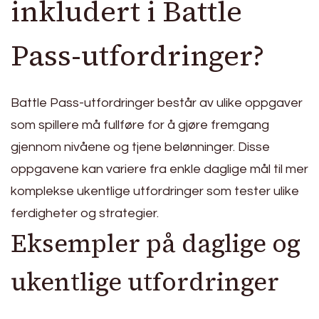
inkludert i Battle
Pass-utfordringer?
Battle Pass-utfordringer består av ulike oppgaver
som spillere må fullføre for å gjøre fremgang
gjennom nivåene og tjene belønninger. Disse
oppgavene kan variere fra enkle daglige mål til mer
komplekse ukentlige utfordringer som tester ulike
ferdigheter og strategier.
Eksempler på daglige og
ukentlige utfordringer