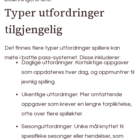
Typer utfordringer
tilgjengelig
Det finnes flere typer utfordringer spillere kan
møte i battle pass-systemet. Disse inkluderer:
Daglige utfordringer: Kortsiktige oppgaver
som oppdateres hver dag, og oppmuntrer til
jevnlig spilling.
Ukentlige utfordringer: Mer omfattende
oppgaver som krever en lengre forpliktelse,
ofte over flere spilløkter.
Sesongutfordringer: Unike mål knyttet til
spesifikke sesonger eller hendelser, som