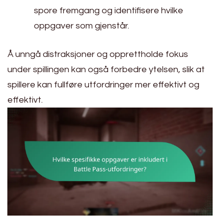
spore fremgang og identifisere hvilke
oppgaver som gjenstår.
Å unngå distraksjoner og opprettholde fokus
under spillingen kan også forbedre ytelsen, slik at
spillere kan fullføre utfordringer mer effektivt og
effektivt.