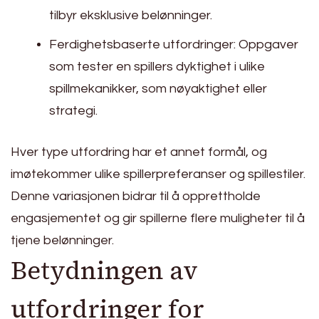
tilbyr eksklusive belønninger.
Ferdighetsbaserte utfordringer: Oppgaver
som tester en spillers dyktighet i ulike
spillmekanikker, som nøyaktighet eller
strategi.
Hver type utfordring har et annet formål, og
imøtekommer ulike spillerpreferanser og spillestiler.
Denne variasjonen bidrar til å opprettholde
engasjementet og gir spillerne flere muligheter til å
tjene belønninger.
Betydningen av
utfordringer for