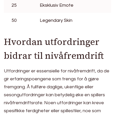
25
Eksklusiv Emote
50
Legendary Skin
Hvordan utfordringer
bidrar til nivåfremdrift
Utfordringer er essensielle for nivåfremdrift, da de
gir erfaringspoengene som trengs for å gjøre
fremgang. Å fullføre daglige, ukentlige eller
sesongutfordringer kan betydelig øke en spillers
nivåfremdriftsrate. Noen utfordringer kan kreve
spesifikke ferdigheter eller spillestiler, noe som