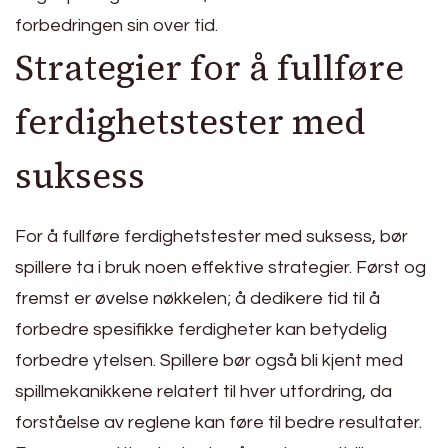
forbedringen sin over tid.
Strategier for å fullføre
ferdighetstester med
suksess
For å fullføre ferdighetstester med suksess, bør
spillere ta i bruk noen effektive strategier. Først og
fremst er øvelse nøkkelen; å dedikere tid til å
forbedre spesifikke ferdigheter kan betydelig
forbedre ytelsen. Spillere bør også bli kjent med
spillmekanikkene relatert til hver utfordring, da
forståelse av reglene kan føre til bedre resultater.