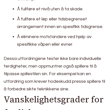
Å fullføre et nivå uten å ta skade.
Å fullføre et løp eller tidsbegrenset
arrangement innen en spesifikk tidsgrense.
Å eliminere motstandere ved hjelp av
spesifikke våpen eller evner.
Dessa utfordringene tester ikke bare individuelle
ferdigheter, men oppmuntrer også spillere til å
tilpasse spillestilen sin. For eksempel kan en
utfordring som krever hodeskudd presse spillere til
å forbedre sikte teknikkene sine.
Vanskelighetsgrader for