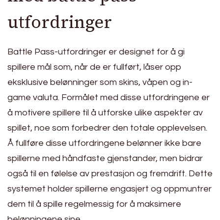
utfordringer
Battle Pass-utfordringer er designet for å gi
spillere mål som, når de er fullført, låser opp
eksklusive belønninger som skins, våpen og in-
game valuta. Formålet med disse utfordringene er
å motivere spillere til å utforske ulike aspekter av
spillet, noe som forbedrer den totale opplevelsen.
Å fullføre disse utfordringene belønner ikke bare
spillerne med håndfaste gjenstander, men bidrar
også til en følelse av prestasjon og fremdrift. Dette
systemet holder spillerne engasjert og oppmuntrer
dem til å spille regelmessig for å maksimere
belønningene sine.