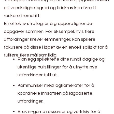
på vanskelighetsgrad og tidskrav kan føre til
raskere fremdrift.
En effektiv strategi er å gruppere lignende
oppgaver sammen. For eksempel, hvis flere
utfordringer krever elimineringer, kan spillere
fokusere på disse i løpet av en enkelt spilløkt for å
fullføre flere mål samtidig.
Planlegg spilløktene dine rundt daglige og
ukentlige nullstillinger for å utnytte nye
utfordringer fullt ut.
Kommuniser med lagkamerater for å
koordinere innsatsen på lagbaserte
utfordringer.
Bruk in-game ressurser og verktøy for å