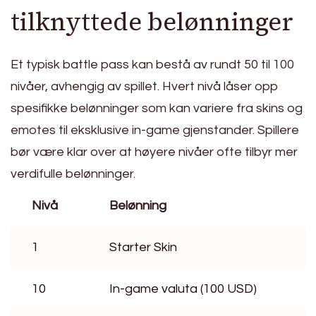
tilknyttede belønninger
Et typisk battle pass kan bestå av rundt 50 til 100
nivåer, avhengig av spillet. Hvert nivå låser opp
spesifikke belønninger som kan variere fra skins og
emotes til eksklusive in-game gjenstander. Spillere
bør være klar over at høyere nivåer ofte tilbyr mer
verdifulle belønninger.
Nivå
Belønning
1
Starter Skin
10
In-game valuta (100 USD)