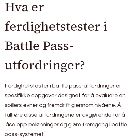
Hva er
ferdighetstester i
Battle Pass-
utfordringer?
Ferdighetstester i battle pass-utfordringer er
spesifikke oppgaver designet for å evaluere en
spillers evner og fremdrift gjennom nivåene. Å
fullføre disse utfordringene er avgjørende for å
låse opp belønninger og gjøre fremgang i battle
pass-systemet.