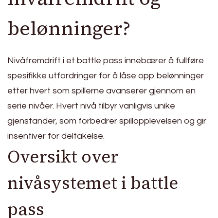
belønninger?
Nivåfremdrift i et battle pass innebærer å fullføre
spesifikke utfordringer for å låse opp belønninger
etter hvert som spillerne avanserer gjennom en
serie nivåer. Hvert nivå tilbyr vanligvis unike
gjenstander, som forbedrer spillopplevelsen og gir
insentiver for deltakelse.
Oversikt over
nivåsystemet i battle
pass