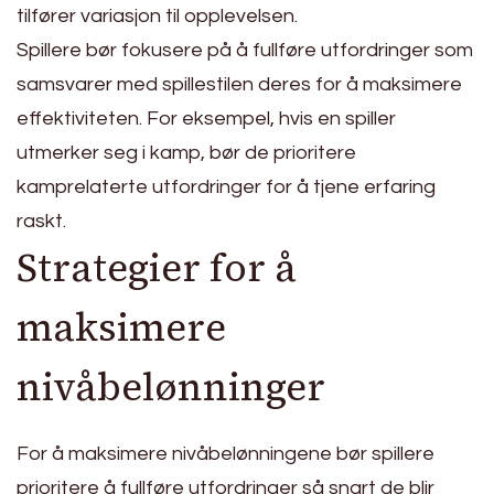
tilfører variasjon til opplevelsen.
Spillere bør fokusere på å fullføre utfordringer som
samsvarer med spillestilen deres for å maksimere
effektiviteten. For eksempel, hvis en spiller
utmerker seg i kamp, bør de prioritere
kamprelaterte utfordringer for å tjene erfaring
raskt.
Strategier for å
maksimere
nivåbelønninger
For å maksimere nivåbelønningene bør spillere
prioritere å fullføre utfordringer så snart de blir