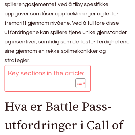
spillerengasjementet ved å tilby spesifikke
oppgaver som låser opp belønninger og letter
fremdrift gjennom nivåene. Ved å fullføre disse
utfordringene kan spillere tjene unike gjenstander
og insentiver, samtidig som de tester ferdighetene
sine gjennom en rekke spillmekanikker og
strategier.
Key sections in the article:
Hva er Battle Pass-
utfordringer i Call of