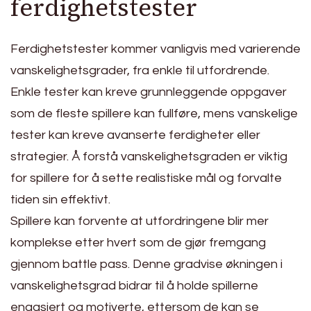
ferdighetstester
Ferdighetstester kommer vanligvis med varierende
vanskelighetsgrader, fra enkle til utfordrende.
Enkle tester kan kreve grunnleggende oppgaver
som de fleste spillere kan fullføre, mens vanskelige
tester kan kreve avanserte ferdigheter eller
strategier. Å forstå vanskelighetsgraden er viktig
for spillere for å sette realistiske mål og forvalte
tiden sin effektivt.
Spillere kan forvente at utfordringene blir mer
komplekse etter hvert som de gjør fremgang
gjennom battle pass. Denne gradvise økningen i
vanskelighetsgrad bidrar til å holde spillerne
engasjert og motiverte, ettersom de kan se