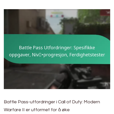
Battle Pass-utfordringer i Call of Duty: Modern
Warfare II er utformet for å øke