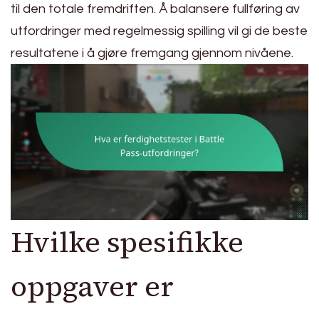
til den totale fremdriften. Å balansere fullføring av
utfordringer med regelmessig spilling vil gi de beste
resultatene i å gjøre fremgang gjennom nivåene.
Hvilke spesifikke
oppgaver er