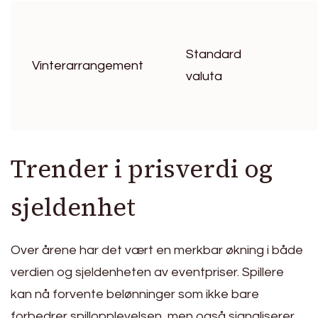
Standard
Vinterarrangement
valuta
Trender i prisverdi og
sjeldenhet
Over årene har det vært en merkbar økning i både
verdien og sjeldenheten av eventpriser. Spillere
kan nå forvente belønninger som ikke bare
forbedrer spillopplevelsen, men også signaliserer