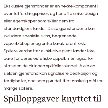
Eksklusive gjenstander er en nøkkelkomponent i
eventutfordringspriser, og har ofte unike design
eller egenskaper som skiller dem fra
standardgjenstander. Disse gjenstandene kan
inkludere spesielle skins, begrensede
våpenblåkopier og unike karakterantrekk.
Spillere verdsetter eksklusive gjenstander ikke
bare for deres estetiske appell, men også for
statusen de gir innen spillfellesskapet. Å eie en
sjelden gjenstand kan signalisere dedikasjon og
ferdigheter, noe som gjør det til et ønskelig mål for
mange spillere.
Spilloppgaver knyttet til