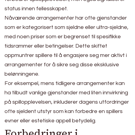
status innen fellesskapet.
Nåværende arrangementer har ofte gjenstander
som er kategorisert som sjeldne eller ultra-sjeldne,
med noen priser som er begrenset til spesifikke
tidsrammer eller betingelser. Dette skiftet
oppmuntrer spillere til å engasjere seg mer aktivt i
arrangementer for å sikre seg disse eksklusive
belønningene.
For eksempel, mens tidligere arrangementer kan
ha tilbudt vanlige gjenstander med liten innvirkning
på spillopplevelsen, inkluderer dagens utfordringer
ofte sjeldent utstyr som kan forbedre en spillers
evner eller estetiske appell betydelig.
Forbedringer i