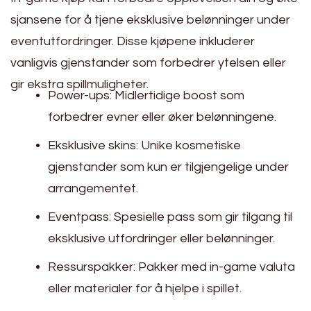
sjansene for å tjene eksklusive belønninger under
eventutfordringer. Disse kjøpene inkluderer
vanligvis gjenstander som forbedrer ytelsen eller
gir ekstra spillmuligheter.
Power-ups: Midlertidige boost som
forbedrer evner eller øker belønningene.
Eksklusive skins: Unike kosmetiske
gjenstander som kun er tilgjengelige under
arrangementet.
Eventpass: Spesielle pass som gir tilgang til
eksklusive utfordringer eller belønninger.
Ressurspakker: Pakker med in-game valuta
eller materialer for å hjelpe i spillet.