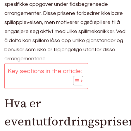
spesifikke oppgaver under tidsbegrensede
arrangementer. Disse prisene forbedrer ikke bare
spillopplevelsen, men motiverer også spillere til å
engasjere seg aktivt med ulike spillmekanikker. Ved
å delta kan spillere låse opp unike gjenstander og
bonuser som ikke er tilgjengelige utenfor disse
arrangementene.
Key sections in the article:
Hva er
eventutfordringsprise