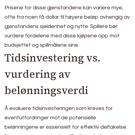
Prisene for disse gjenstandene kan variere mye,
ofte fra noen få dollar til høyere beløp avhengig av
gjenstandens sjeldenhet og nytte. Spillere bør
vurdere fordelene med disse kjøpene opp mot
budsjettet og spillmålene sine.
Tidsinvestering vs.
vurdering av
belønningsverdi
Å evaluere tidsinvesteringen som kreves for
eventutfordringer mot de potensielle
belønningene er essensielt for effektiv deltakelse.