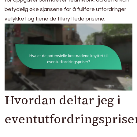
betydelig øke sjansene for å fullføre utfordringer
vellykket og tjene de tilknyttede prisene.
Hvordan deltar jeg i
eventutfordringsprise