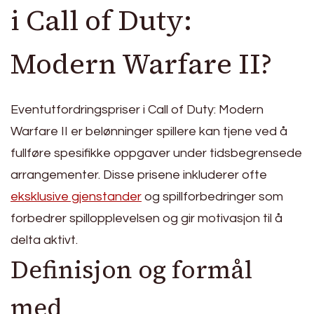
i Call of Duty:
Modern Warfare II?
Eventutfordringspriser i Call of Duty: Modern
Warfare II er belønninger spillere kan tjene ved å
fullføre spesifikke oppgaver under tidsbegrensede
arrangementer. Disse prisene inkluderer ofte
eksklusive gjenstander
og spillforbedringer som
forbedrer spillopplevelsen og gir motivasjon til å
delta aktivt.
Definisjon og formål
med