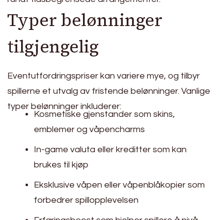
Typer belønninger
tilgjengelig
Eventutfordringspriser kan variere mye, og tilbyr
spillerne et utvalg av fristende belønninger. Vanlige
typer belønninger inkluderer:
Kosmetiske gjenstander som skins,
emblemer og våpencharms
In-game valuta eller kreditter som kan
brukes til kjøp
Eksklusive våpen eller våpenblåkopier som
forbedrer spillopplevelsen