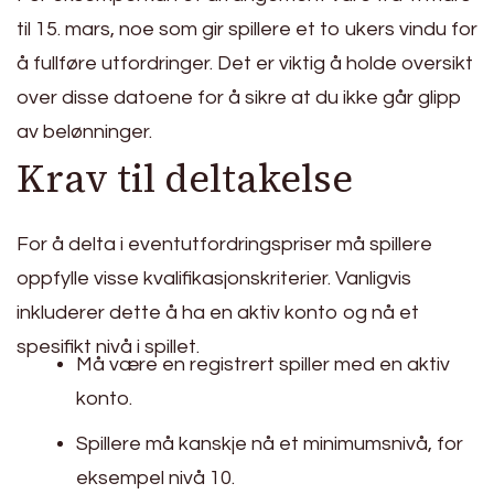
til 15. mars, noe som gir spillere et to ukers vindu for
å fullføre utfordringer. Det er viktig å holde oversikt
over disse datoene for å sikre at du ikke går glipp
av belønninger.
Krav til deltakelse
For å delta i eventutfordringspriser må spillere
oppfylle visse kvalifikasjonskriterier. Vanligvis
inkluderer dette å ha en aktiv konto og nå et
spesifikt nivå i spillet.
Må være en registrert spiller med en aktiv
konto.
Spillere må kanskje nå et minimumsnivå, for
eksempel nivå 10.