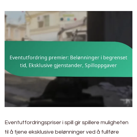
Eventutfordringspriser i spill gir spillere muligheten
til å tjene eksklusive belønninger ved å fullføre