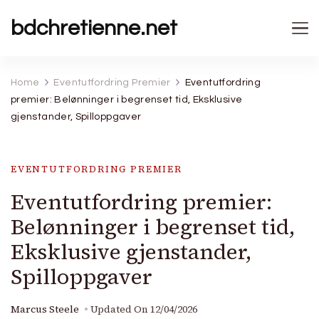
bdchretienne.net
Home
Eventutfordring Premier
Eventutfordring
premier: Belønninger i begrenset tid, Eksklusive
gjenstander, Spilloppgaver
EVENTUTFORDRING PREMIER
Eventutfordring premier:
Belønninger i begrenset tid,
Eksklusive gjenstander,
Spilloppgaver
Marcus Steele
Updated On
12/04/2026