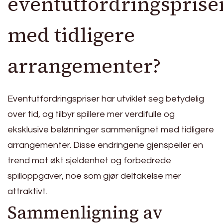
eventutfordringsprise
med tidligere
arrangementer?
Eventutfordringspriser har utviklet seg betydelig
over tid, og tilbyr spillere mer verdifulle og
eksklusive belønninger sammenlignet med tidligere
arrangementer. Disse endringene gjenspeiler en
trend mot økt sjeldenhet og forbedrede
spilloppgaver, noe som gjør deltakelse mer
attraktivt.
Sammenligning av