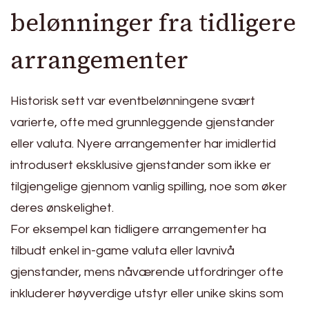
belønninger fra tidligere
arrangementer
Historisk sett var eventbelønningene svært
varierte, ofte med grunnleggende gjenstander
eller valuta. Nyere arrangementer har imidlertid
introdusert eksklusive gjenstander som ikke er
tilgjengelige gjennom vanlig spilling, noe som øker
deres ønskelighet.
For eksempel kan tidligere arrangementer ha
tilbudt enkel in-game valuta eller lavnivå
gjenstander, mens nåværende utfordringer ofte
inkluderer høyverdige utstyr eller unike skins som