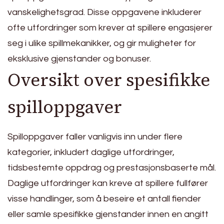
vanskelighetsgrad. Disse oppgavene inkluderer
ofte utfordringer som krever at spillere engasjerer
seg i ulike spillmekanikker, og gir muligheter for
eksklusive gjenstander og bonuser.
Oversikt over spesifikke
spilloppgaver
Spilloppgaver faller vanligvis inn under flere
kategorier, inkludert daglige utfordringer,
tidsbestemte oppdrag og prestasjonsbaserte mål.
Daglige utfordringer kan kreve at spillere fullfører
visse handlinger, som å beseire et antall fiender
eller samle spesifikke gjenstander innen en angitt